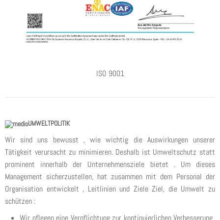
ISO 9001
UMWELTPOLITIK
Wir sind uns bewusst , wie wichtig die Auswirkungen unserer
Tätigkeit verursacht zu minimieren. Deshalb ist Umweltschutz statt
prominent innerhalb der Unternehmensziele bietet . Um dieses
Management sicherzustellen, hat zusammen mit dem Personal der
Organisation entwickelt , Leitlinien und Ziele Ziel, die Umwelt zu
schützen :
Wir pflegen eine Verpflichtung zur kontinuierlichen Verbesserung