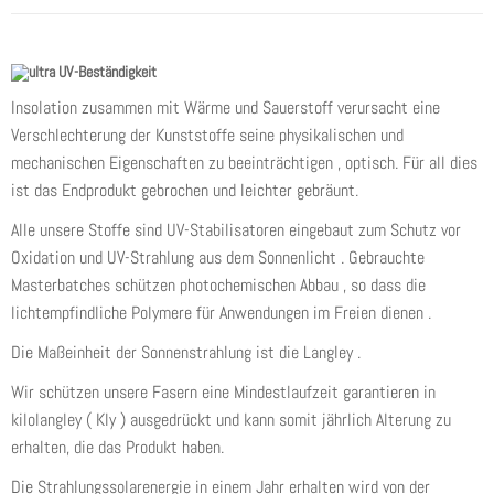
UV-Beständigkeit
Insolation zusammen mit Wärme und Sauerstoff verursacht eine
Verschlechterung der Kunststoffe seine physikalischen und
mechanischen Eigenschaften zu beeinträchtigen , optisch. Für all dies
ist das Endprodukt gebrochen und leichter gebräunt.
Alle unsere Stoffe sind UV-Stabilisatoren eingebaut zum Schutz vor
Oxidation und UV-Strahlung aus dem Sonnenlicht . Gebrauchte
Masterbatches schützen photochemischen Abbau , so dass die
lichtempfindliche Polymere für Anwendungen im Freien dienen .
Die Maßeinheit der Sonnenstrahlung ist die Langley .
Wir schützen unsere Fasern eine Mindestlaufzeit garantieren in
kilolangley ( Kly ) ausgedrückt und kann somit jährlich Alterung zu
erhalten, die das Produkt haben.
Die Strahlungssolarenergie in einem Jahr erhalten wird von der