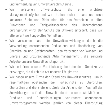
und Vermeidung von Umweltverschmutzung .
Wir verstehen Umweltschutz als eine wichtige
Managementaufgabe und wir stellen sicher , dass es durch
konkrete Ziele und Richtlinien für das Verhalten in allen
Funktionen und Tätigkeitsbereiche des Unternehmens
durchgeführt wird. Der Schutz der Umwelt erfordert, dass wir
alle verantwortungsvolles Verhalten .
Wir verstehen, dass die Umweltauswirkungen durch die
Verwendung entstehenden Reduktions und Handhabung von
Chemikalien und Gefahrstoffen , den Verbrauch von Wasser und
Energie und unzureichende Abfallmanagement , die zentrale
Aufgabe unserer Umweltschutzpolitik .
Wir erklären unsere Verpflichtung bestehenden Gesetze zu
erzwingen, die durch die Art unserer Tätigkeiten.
Wir haben unsere Firma den Stand des Umweltschutzes , um in
regelmäßigen Abständen die Fortschritte zu überprüfen,
überprüfen und die Ziele und Ziele der Art und dem Ausmaß der
Auswirkungen auf die Umwelt durch unsere Aktivitäten ,
Produkte und Dienstleistungen verursacht anzupassen.
Umweltprogramme werden jährlich von dieser Überprüfung