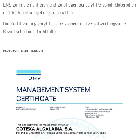
EMS zu implementieren und zu pflegen benötigt Personal, Materialien
und die Arbeitsumgebung zu schaffen .
Die Zertifizierung sorgt für eine saubere und verantwortungsvolle
Bewirtschaftung der Abfälle .
CERTIFICADO MEDIO AMBIENTE