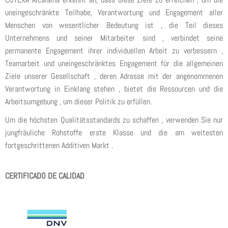
uneingeschränkte Teilhabe, Verantwortung und Engagement aller
Menschen von wesentlicher Bedeutung ist , die Teil dieses
Unternehmens und seiner Mitarbeiter sind , verbindet seine
permanente Engagement ihrer individuellen Arbeit zu verbessern ,
Teamarbeit und uneingeschränktes Engagement für die allgemeinen
Ziele unserer Gesellschaft , deren Adresse mit der angenommenen
Verantwortung in Einklang stehen , bietet die Ressourcen und die
Arbeitsumgebung , um dieser Politik zu erfüllen.
Um die höchsten Qualitätsstandards zu schaffen , verwenden Sie nur
jungfräuliche Rohstoffe erste Klasse und die am weitesten
fortgeschrittenen Additiven Markt .
CERTIFICADO DE CALIDAD