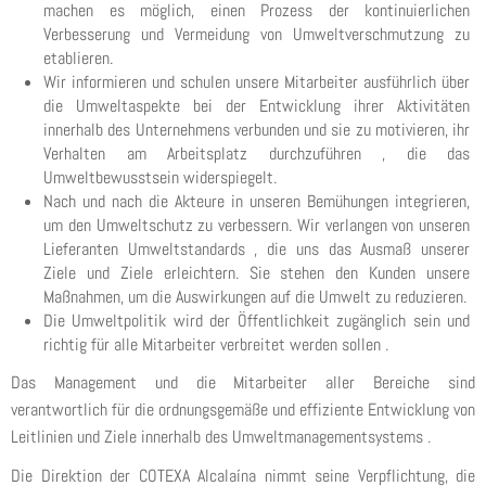
machen es möglich, einen Prozess der kontinuierlichen
Verbesserung und Vermeidung von Umweltverschmutzung zu
etablieren.
Wir informieren und schulen unsere Mitarbeiter ausführlich über
die Umweltaspekte bei der Entwicklung ihrer Aktivitäten
innerhalb des Unternehmens verbunden und sie zu motivieren, ihr
Verhalten am Arbeitsplatz durchzuführen , die das
Umweltbewusstsein widerspiegelt.
Nach und nach die Akteure in unseren Bemühungen integrieren,
um den Umweltschutz zu verbessern. Wir verlangen von unseren
Lieferanten Umweltstandards , die uns das Ausmaß unserer
Ziele und Ziele erleichtern. Sie stehen den Kunden unsere
Maßnahmen, um die Auswirkungen auf die Umwelt zu reduzieren.
Die Umweltpolitik wird der Öffentlichkeit zugänglich sein und
richtig für alle Mitarbeiter verbreitet werden sollen .
Das Management und die Mitarbeiter aller Bereiche sind
verantwortlich für die ordnungsgemäße und effiziente Entwicklung von
Leitlinien und Ziele innerhalb des Umweltmanagementsystems .
Die Direktion der COTEXA Alcalaína nimmt seine Verpflichtung, die