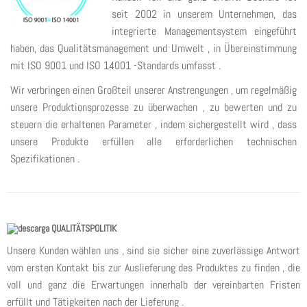
seit 2002 in unserem Unternehmen, das
integrierte Managementsystem eingeführt
haben, das Qualitätsmanagement und Umwelt , in Übereinstimmung
mit ISO 9001 und ISO 14001 -Standards umfasst .
Wir verbringen einen Großteil unserer Anstrengungen , um regelmäßig
unsere Produktionsprozesse zu überwachen , zu bewerten und zu
steuern die erhaltenen Parameter , indem sichergestellt wird , dass
unsere Produkte erfüllen alle erforderlichen technischen
Spezifikationen .
QUALITÄTSPOLITIK
Unsere Kunden wählen uns , sind sie sicher eine zuverlässige Antwort
vom ersten Kontakt bis zur Auslieferung des Produktes zu finden , die
voll und ganz die Erwartungen innerhalb der vereinbarten Fristen
erfüllt und Tätigkeiten nach der Lieferung .