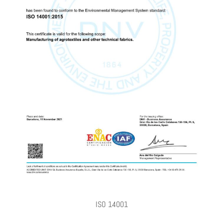
ISO 14001