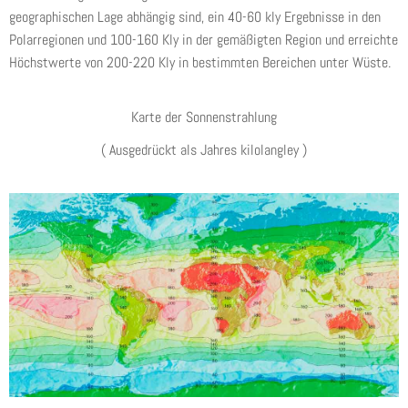
geographischen Lage abhängig sind, ein 40-60 kly Ergebnisse in den
Polarregionen und 100-160 Kly in der gemäßigten Region und erreichte
Höchstwerte von 200-220 Kly in bestimmten Bereichen unter Wüste.
Karte der Sonnenstrahlung
( Ausgedrückt als Jahres kilolangley )